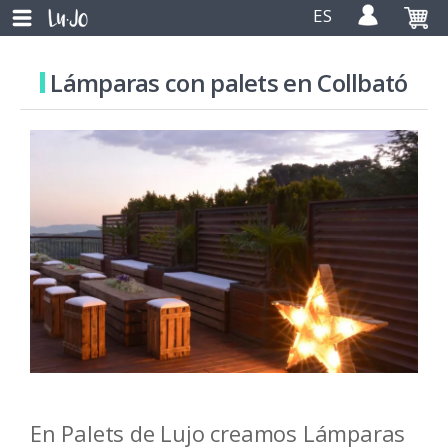
ES
Lámparas con palets en Collbató
En Palets de Lujo creamos Lámparas