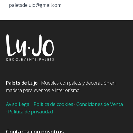
paletsdelujo@gmail.com
Palets de Lujo
· Muebles con palets y decoración en
madera para eventos e interiorismo.
Aviso Legal
·
Política de cookies
·
Condiciones de Venta
·
Política de privacidad
Contacta con nosotros