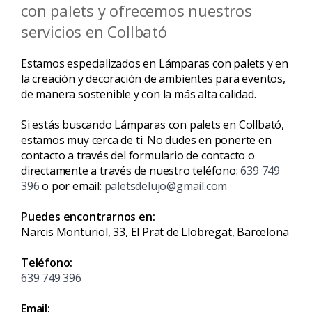
con palets y ofrecemos nuestros
servicios en Collbató
Estamos especializados en Lámparas con palets y en
la creación y decoración de ambientes para eventos,
de manera sostenible y con la más alta calidad.
Si estás buscando Lámparas con palets en Collbató,
estamos muy cerca de ti: No dudes en ponerte en
contacto a través del formulario de contacto o
directamente a través de nuestro teléfono:
639 749
396
o por email:
paletsdelujo@gmail.com
Puedes encontrarnos en:
Narcis Monturiol, 33, El Prat de Llobregat, Barcelona
Teléfono:
639 749 396
Email: