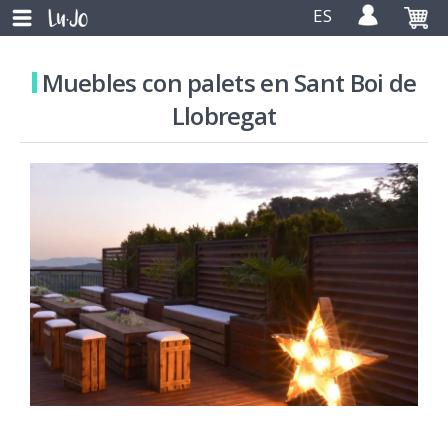
ES
Muebles con palets en Sant Boi de
Llobregat