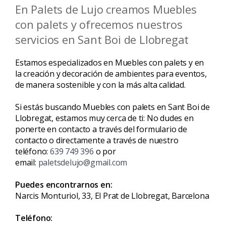
En Palets de Lujo creamos Muebles
con palets y ofrecemos nuestros
servicios en Sant Boi de Llobregat
Estamos especializados en Muebles con palets y en
la creación y decoración de ambientes para eventos,
de manera sostenible y con la más alta calidad.
Si estás buscando Muebles con palets en Sant Boi de
Llobregat, estamos muy cerca de ti: No dudes en
ponerte en contacto a través del formulario de
contacto o directamente a través de nuestro
teléfono:
639 749 396
o por
email:
paletsdelujo@gmail.com
Puedes encontrarnos en:
Narcis Monturiol, 33, El Prat de Llobregat, Barcelona
Teléfono: