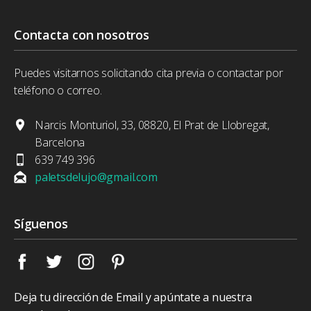
Contacta con nosotros
Puedes visitarnos solicitando cita previa o contactar por
teléfono o correo.
Narcis Monturiol, 33, 08820, El Prat de Llobregat,
Barcelona
639 749 396
paletsdelujo@gmail.com
Síguenos
Deja tu dirección de Email y apúntate a nuestra