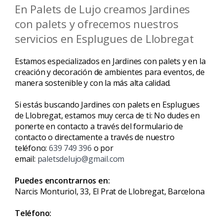
En Palets de Lujo creamos Jardines
con palets y ofrecemos nuestros
servicios en Esplugues de Llobregat
Estamos especializados en Jardines con palets y en la
creación y decoración de ambientes para eventos, de
manera sostenible y con la más alta calidad.
Si estás buscando Jardines con palets en Esplugues
de Llobregat, estamos muy cerca de ti: No dudes en
ponerte en contacto a través del formulario de
contacto o directamente a través de nuestro
teléfono:
639 749 396
o por
email:
paletsdelujo@gmail.com
Puedes encontrarnos en:
Narcis Monturiol, 33, El Prat de Llobregat, Barcelona
Teléfono: