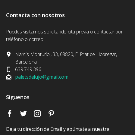
Contacta con nosotros
Puedes visitarnos solicitando cita previa o contactar por
teléfono o correo.
Narcis Monturiol, 33, 08820, El Prat de Llobregat,
Barcelona
639 749 396
paletsdelujo@gmail.com
Síguenos
Deja tu dirección de Email y apúntate a nuestra