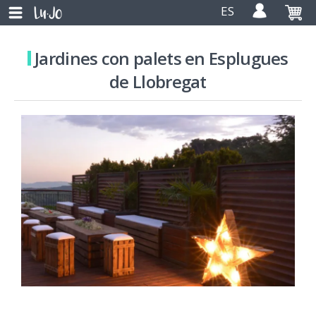
ES
Jardines con palets en Esplugues
de Llobregat