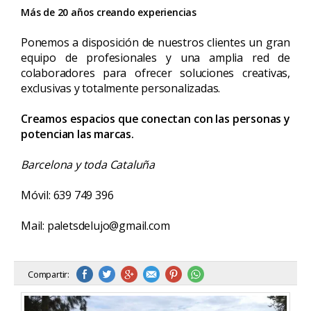
Más de 20 años creando experiencias
Ponemos a disposición de nuestros clientes un gran
equipo de profesionales y una amplia red de
colaboradores para ofrecer soluciones creativas,
exclusivas y totalmente personalizadas.
Creamos espacios que conectan con las personas y
potencian las marcas.
Barcelona y toda Cataluña
Móvil: 639 749 396
Mail: paletsdelujo@gmail.com
Compartir: