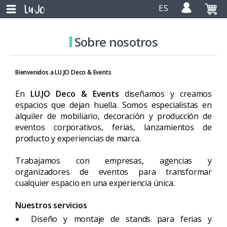
ES
Sobre nosotros
Bienvenidos a LU.JO Deco & Events
En
LU.JO Deco & Events
diseñamos y creamos
espacios que dejan huella. Somos especialistas en
alquiler de mobiliario, decoración y producción de
eventos corporativos, ferias, lanzamientos de
producto y experiencias de marca.
Trabajamos con empresas, agencias y
organizadores de eventos para transformar
cualquier espacio en una experiencia única.
Nuestros servicios
Diseño y montaje de stands para ferias y