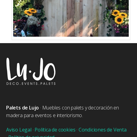
Palets de Lujo
· Muebles con palets y decoración en
madera para eventos e interiorismo.
Aviso Legal
·
Política de cookies
·
Condiciones de Venta