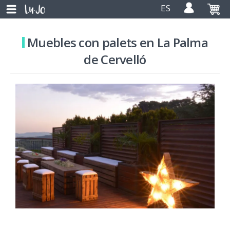
ES
Muebles con palets en La Palma
de Cervelló