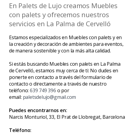
En Palets de Lujo creamos Muebles
con palets y ofrecemos nuestros
servicios en La Palma de Cervelló
Estamos especializados en Muebles con palets y en
la creación y decoración de ambientes para eventos,
de manera sostenible y con la más alta calidad.
Si estás buscando Muebles con palets en La Palma
de Cervelló, estamos muy cerca de ti: No dudes en
ponerte en contacto a través del formulario de
contacto o directamente a través de nuestro
teléfono:
639 749 396
o por
email:
paletsdelujo@gmail.com
Puedes encontrarnos en:
Narcis Monturiol, 33, El Prat de Llobregat, Barcelona
Teléfono: