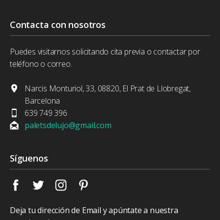
Contacta con nosotros
Puedes visitarnos solicitando cita previa o contactar por
teléfono o correo.
Narcis Monturiol, 33, 08820, El Prat de Llobregat,
Barcelona
639 749 396
paletsdelujo@gmail.com
Síguenos
Deja tu dirección de Email y apúntate a nuestra