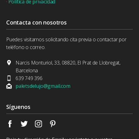
·
Política de privacidad
Contacta con nosotros
Puedes visitarnos solicitando cita previa o contactar por
teléfono o correo.
Narcis Monturiol, 33, 08820, El Prat de Llobregat,
Barcelona
639 749 396
paletsdelujo@gmail.com
Síguenos