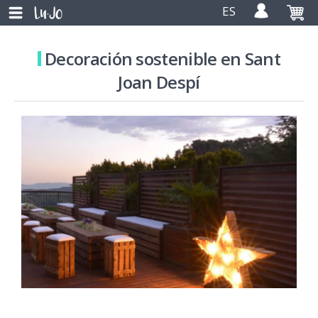
ES
Decoración sostenible en Sant
Joan Despí