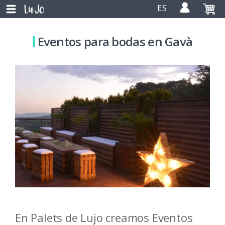
ES
Eventos para bodas en Gavà
En Palets de Lujo creamos Eventos