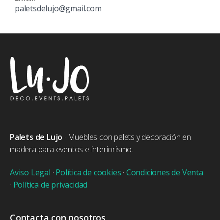
paletsdelujo@gmail.com
Palets de Lujo
· Muebles con palets y decoración en
madera para eventos e interiorismo.
Aviso Legal
·
Política de cookies
·
Condiciones de Venta
·
Política de privacidad
Contacta con nosotros