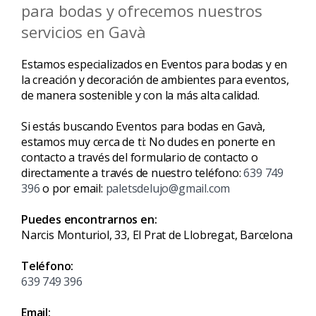
para bodas y ofrecemos nuestros
servicios en Gavà
Estamos especializados en Eventos para bodas y en
la creación y decoración de ambientes para eventos,
de manera sostenible y con la más alta calidad.
Si estás buscando Eventos para bodas en Gavà,
estamos muy cerca de ti: No dudes en ponerte en
contacto a través del formulario de contacto o
directamente a través de nuestro teléfono:
639 749
396
o por email:
paletsdelujo@gmail.com
Puedes encontrarnos en:
Narcis Monturiol, 33, El Prat de Llobregat, Barcelona
Teléfono:
639 749 396
Email: