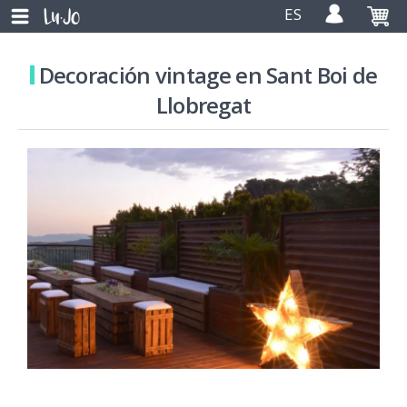
ES
Decoración vintage en Sant Boi de
Llobregat