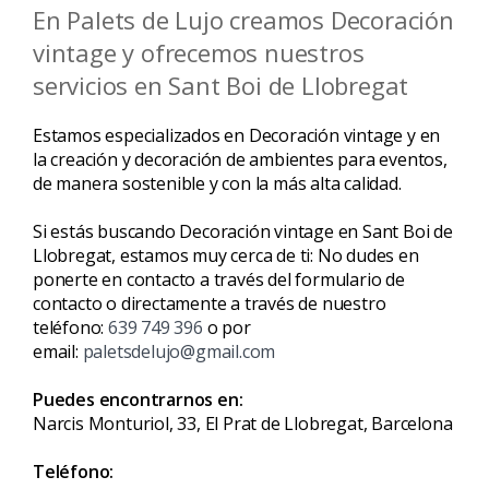
En Palets de Lujo creamos Decoración
vintage y ofrecemos nuestros
servicios en Sant Boi de Llobregat
Estamos especializados en Decoración vintage y en
la creación y decoración de ambientes para eventos,
de manera sostenible y con la más alta calidad.
Si estás buscando Decoración vintage en Sant Boi de
Llobregat, estamos muy cerca de ti: No dudes en
ponerte en contacto a través del formulario de
contacto o directamente a través de nuestro
teléfono:
639 749 396
o por
email:
paletsdelujo@gmail.com
Puedes encontrarnos en:
Narcis Monturiol, 33, El Prat de Llobregat, Barcelona
Teléfono: