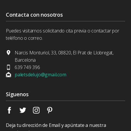
Contacta con nosotros
Puedes visitarnos solicitando cita previa o contactar por
teléfono o correo.
Narcis Monturiol, 33, 08820, El Prat de Llobregat,
Barcelona
639 749 396
paletsdelujo@gmail.com
Síguenos
Deja tu dirección de Email y apúntate a nuestra