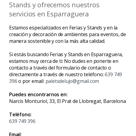
Stands y ofrecemos nuestros
servicios en Esparraguera
Estamos especializados en Ferias y Stands y en la
creación y decoración de ambientes para eventos, de
manera sostenible y con la más alta calidad.
Si estás buscando Ferias y Stands en Esparraguera,
estamos muy cerca de ti: No dudes en ponerte en
contacto a través del formulario de contacto o
directamente a través de nuestro teléfono:
639 749
396
o por email:
paletsdelujo@gmail.com
Puedes encontrarnos en:
Narcis Monturiol, 33, El Prat de Llobregat, Barcelona
Teléfono:
639 749 396
Email: