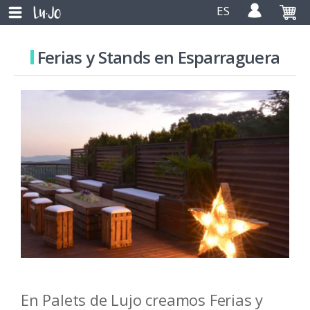
ES
Ferias y Stands en Esparraguera
En Palets de Lujo creamos Ferias y