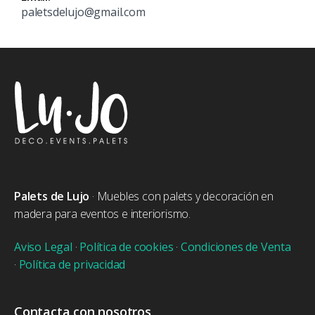
paletsdelujo@gmail.com
Palets de Lujo
· Muebles con palets y decoración en
madera para eventos e interiorismo.
Aviso Legal
·
Política de cookies
·
Condiciones de Venta
·
Política de privacidad
Contacta con nosotros