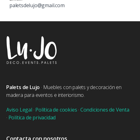
paletsdelujo@gmail.com
Palets de Lujo
· Muebles con palets y decoración en
madera para eventos e interiorismo.
Aviso Legal
·
Política de cookies
·
Condiciones de Venta
·
Política de privacidad
Contacta con nosotros