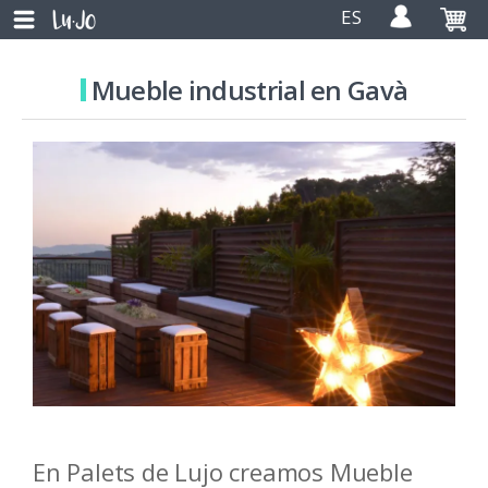
ES
Mueble industrial en Gavà
En Palets de Lujo creamos Mueble