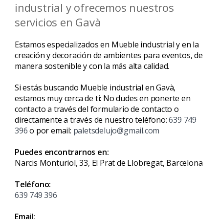
industrial y ofrecemos nuestros
servicios en Gavà
Estamos especializados en Mueble industrial y en la
creación y decoración de ambientes para eventos, de
manera sostenible y con la más alta calidad.
Si estás buscando Mueble industrial en Gavà,
estamos muy cerca de ti: No dudes en ponerte en
contacto a través del formulario de contacto o
directamente a través de nuestro teléfono:
639 749
396
o por email:
paletsdelujo@gmail.com
Puedes encontrarnos en:
Narcis Monturiol, 33, El Prat de Llobregat, Barcelona
Teléfono:
639 749 396
Email: