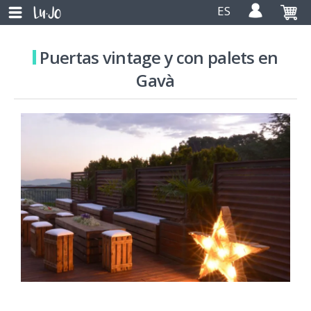
ES
Puertas vintage y con palets en
Gavà