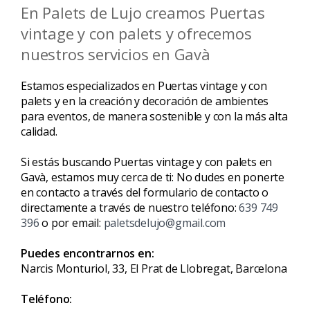
En Palets de Lujo creamos Puertas
vintage y con palets y ofrecemos
nuestros servicios en Gavà
Estamos especializados en Puertas vintage y con
palets y en la creación y decoración de ambientes
para eventos, de manera sostenible y con la más alta
calidad.
Si estás buscando Puertas vintage y con palets en
Gavà, estamos muy cerca de ti: No dudes en ponerte
en contacto a través del formulario de contacto o
directamente a través de nuestro teléfono:
639 749
396
o por email:
paletsdelujo@gmail.com
Puedes encontrarnos en:
Narcis Monturiol, 33, El Prat de Llobregat, Barcelona
Teléfono: