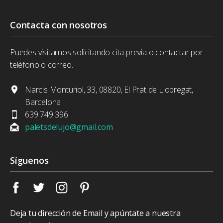
Contacta con nosotros
Puedes visitarnos solicitando cita previa o contactar por
teléfono o correo.
Narcis Monturiol, 33, 08820, El Prat de Llobregat,
Barcelona
639 749 396
paletsdelujo@gmail.com
Síguenos
Deja tu dirección de Email y apúntate a nuestra