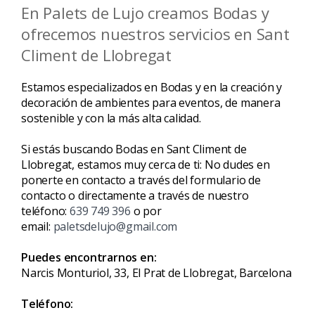
En Palets de Lujo creamos Bodas y
ofrecemos nuestros servicios en Sant
Climent de Llobregat
Estamos especializados en Bodas y en la creación y
decoración de ambientes para eventos, de manera
sostenible y con la más alta calidad.
Si estás buscando Bodas en Sant Climent de
Llobregat, estamos muy cerca de ti: No dudes en
ponerte en contacto a través del formulario de
contacto o directamente a través de nuestro
teléfono:
639 749 396
o por
email:
paletsdelujo@gmail.com
Puedes encontrarnos en:
Narcis Monturiol, 33, El Prat de Llobregat, Barcelona
Teléfono: