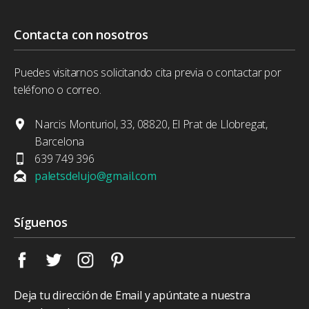
Contacta con nosotros
Puedes visitarnos solicitando cita previa o contactar por
teléfono o correo.
Narcis Monturiol, 33, 08820, El Prat de Llobregat,
Barcelona
639 749 396
paletsdelujo@gmail.com
Síguenos
Deja tu dirección de Email y apúntate a nuestra