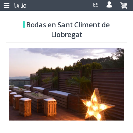
ES
Bodas en Sant Climent de
Llobregat