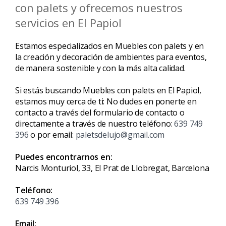
con palets y ofrecemos nuestros
servicios en El Papiol
Estamos especializados en Muebles con palets y en
la creación y decoración de ambientes para eventos,
de manera sostenible y con la más alta calidad.
Si estás buscando Muebles con palets en El Papiol,
estamos muy cerca de ti: No dudes en ponerte en
contacto a través del formulario de contacto o
directamente a través de nuestro teléfono:
639 749
396
o por email:
paletsdelujo@gmail.com
Puedes encontrarnos en:
Narcis Monturiol, 33, El Prat de Llobregat, Barcelona
Teléfono:
639 749 396
Email: