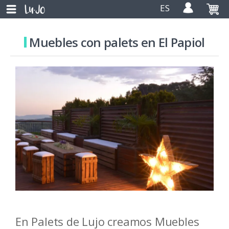
ES
Muebles con palets en El Papiol
En Palets de Lujo creamos Muebles