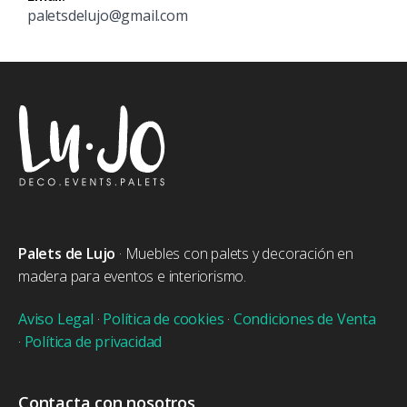
paletsdelujo@gmail.com
Palets de Lujo
· Muebles con palets y decoración en
madera para eventos e interiorismo.
Aviso Legal
·
Política de cookies
·
Condiciones de Venta
·
Política de privacidad
Contacta con nosotros