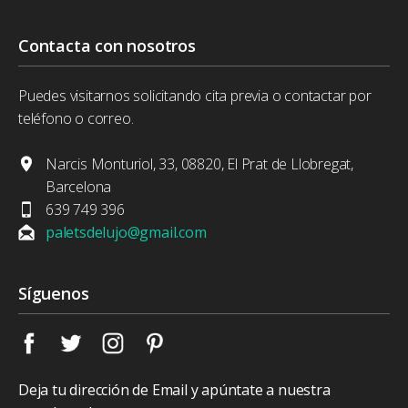
Contacta con nosotros
Puedes visitarnos solicitando cita previa o contactar por
teléfono o correo.
Narcis Monturiol, 33, 08820, El Prat de Llobregat,
Barcelona
639 749 396
paletsdelujo@gmail.com
Síguenos
Deja tu dirección de Email y apúntate a nuestra