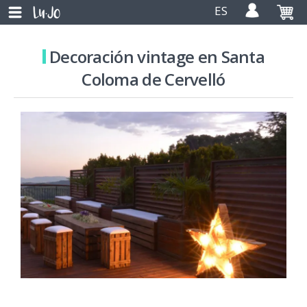
ES
Decoración vintage en Santa
Coloma de Cervelló