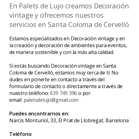
En Palets de Lujo creamos Decoración
vintage y ofrecemos nuestros
servicios en Santa Coloma de Cervelló
Estamos especializados en Decoración vintage y en
la creación y decoración de ambientes para eventos,
de manera sostenible y con la más alta calidad.
Si estás buscando Decoración vintage en Santa
Coloma de Cervelló, estamos muy cerca de ti: No
dudes en ponerte en contacto a través del
formulario de contacto o directamente a través de
nuestro teléfono:
639 749 396
o por
email:
paletsdelujo@gmail.com
Puedes encontrarnos en:
Narcis Monturiol, 33, El Prat de Llobregat, Barcelona
Teléfono: