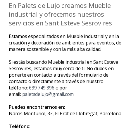
En Palets de Lujo creamos Mueble
industrial y ofrecemos nuestros
servicios en Sant Esteve Sesrovires
Estamos especializados en Mueble industrial y en la
creación y decoración de ambientes para eventos, de
manera sostenible y con la más alta calidad.
Si estás buscando Mueble industrial en Sant Esteve
Sesrovires, estamos muy cerca de ti: No dudes en
ponerte en contacto a través del formulario de
contacto o directamente a través de nuestro
teléfono:
639 749 396
o por
email:
paletsdelujo@gmail.com
Puedes encontrarnos en:
Narcis Monturiol, 33, El Prat de Llobregat, Barcelona
Teléfono: