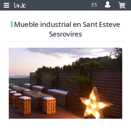
ES
Mueble industrial en Sant Esteve
Sesrovires