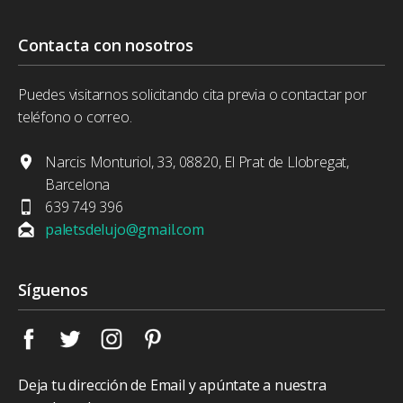
Contacta con nosotros
Puedes visitarnos solicitando cita previa o contactar por
teléfono o correo.
Narcis Monturiol, 33, 08820, El Prat de Llobregat,
Barcelona
639 749 396
paletsdelujo@gmail.com
Síguenos
Deja tu dirección de Email y apúntate a nuestra