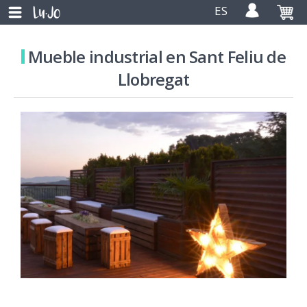
ES
Mueble industrial en Sant Feliu de
Llobregat