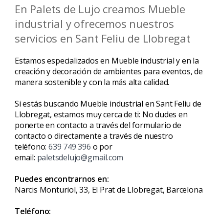
En Palets de Lujo creamos Mueble
industrial y ofrecemos nuestros
servicios en Sant Feliu de Llobregat
Estamos especializados en Mueble industrial y en la
creación y decoración de ambientes para eventos, de
manera sostenible y con la más alta calidad.
Si estás buscando Mueble industrial en Sant Feliu de
Llobregat, estamos muy cerca de ti: No dudes en
ponerte en contacto a través del formulario de
contacto o directamente a través de nuestro
teléfono:
639 749 396
o por
email:
paletsdelujo@gmail.com
Puedes encontrarnos en:
Narcis Monturiol, 33, El Prat de Llobregat, Barcelona
Teléfono: