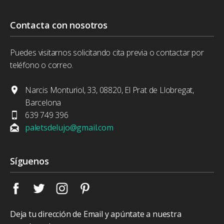
Contacta con nosotros
Puedes visitarnos solicitando cita previa o contactar por
teléfono o correo.
Narcis Monturiol, 33, 08820, El Prat de Llobregat,
Barcelona
639 749 396
paletsdelujo@gmail.com
Síguenos
Deja tu dirección de Email y apúntate a nuestra