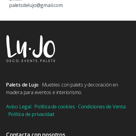
paletsdelujo@gmail.com
Palets de Lujo
· Muebles con palets y decoración en
madera para eventos e interiorismo.
Aviso Legal
·
Política de cookies
·
Condiciones de Venta
·
Política de privacidad
Contacta con nosotros