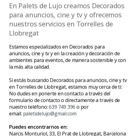
En Palets de Lujo creamos Decorados
para anuncios, cine y tv y ofrecemos
nuestros servicios en Torrelles de
Llobregat
Estamos especializados en Decorados para
anuncios, cine y tv y en la creación y decoración de
ambientes para eventos, de manera sostenible y con
la más alta calidad.
Si estás buscando Decorados para anuncios, cine y tv
en Torrelles de Llobregat, estamos muy cerca de ti:
No dudes en ponerte en contacto a través del
formulario de contacto o directamente a través de
nuestro teléfono:
639 749 396
o por
email:
paletsdelujo@gmail.com
Puedes encontrarnos en:
Narcis Monturiol, 33, El Prat de Llobregat, Barcelona