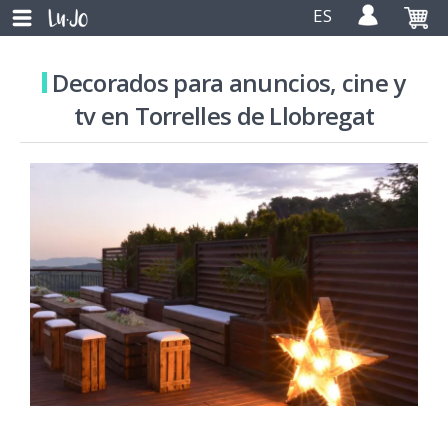
ES
Decorados para anuncios, cine y
tv en Torrelles de Llobregat