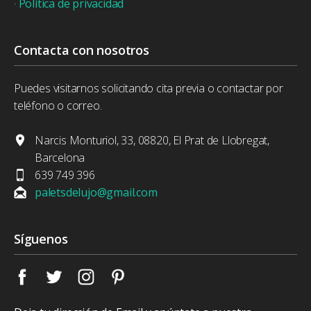
·
Política de privacidad
Contacta con nosotros
Puedes visitarnos solicitando cita previa o contactar por
teléfono o correo.
Narcis Monturiol, 33, 08820, El Prat de Llobregat,
Barcelona
639 749 396
paletsdelujo@gmail.com
Síguenos