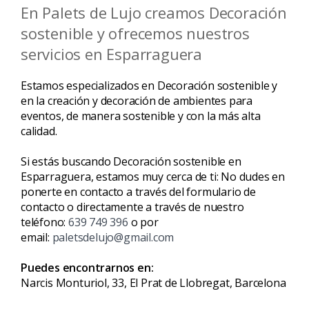
En Palets de Lujo creamos Decoración
sostenible y ofrecemos nuestros
servicios en Esparraguera
Estamos especializados en Decoración sostenible y
en la creación y decoración de ambientes para
eventos, de manera sostenible y con la más alta
calidad.
Si estás buscando Decoración sostenible en
Esparraguera, estamos muy cerca de ti: No dudes en
ponerte en contacto a través del formulario de
contacto o directamente a través de nuestro
teléfono:
639 749 396
o por
email:
paletsdelujo@gmail.com
Puedes encontrarnos en:
Narcis Monturiol, 33, El Prat de Llobregat, Barcelona