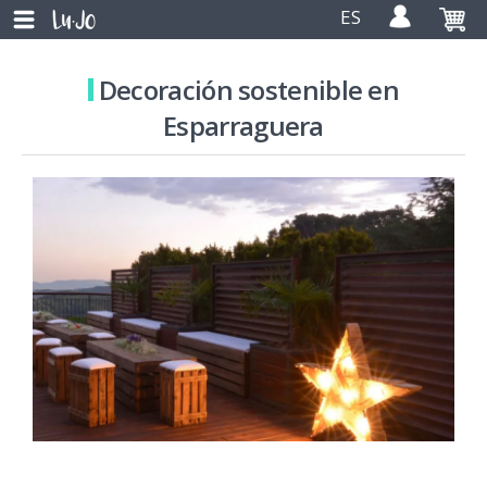
ES
Decoración sostenible en
Esparraguera