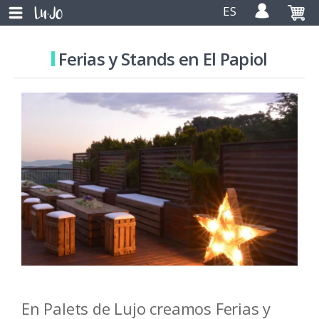
ES
Ferias y Stands en El Papiol
En Palets de Lujo creamos Ferias y