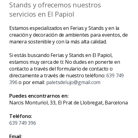
Stands y ofrecemos nuestros
servicios en El Papiol
Estamos especializados en Ferias y Stands y en la
creación y decoración de ambientes para eventos, de
manera sostenible y con la más alta calidad.
Si estás buscando Ferias y Stands en El Papiol,
estamos muy cerca de ti: No dudes en ponerte en
contacto a través del formulario de contacto o
directamente a través de nuestro teléfono:
639 749
396
o por email:
paletsdelujo@gmail.com
Puedes encontrarnos en:
Narcis Monturiol, 33, El Prat de Llobregat, Barcelona
Teléfono:
639 749 396
Email: