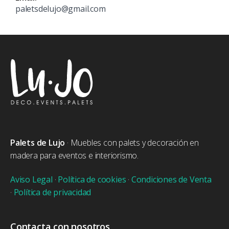
paletsdelujo@gmail.com
Palets de Lujo
· Muebles con palets y decoración en
madera para eventos e interiorismo.
Aviso Legal
·
Política de cookies
·
Condiciones de Venta
·
Política de privacidad
Contacta con nosotros