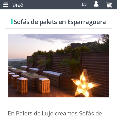
ES
Sofás de palets en Esparraguera
En Palets de Lujo creamos Sofás de