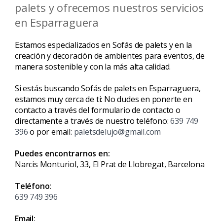
palets y ofrecemos nuestros servicios
en Esparraguera
Estamos especializados en Sofás de palets y en la
creación y decoración de ambientes para eventos, de
manera sostenible y con la más alta calidad.
Si estás buscando Sofás de palets en Esparraguera,
estamos muy cerca de ti: No dudes en ponerte en
contacto a través del formulario de contacto o
directamente a través de nuestro teléfono:
639 749
396
o por email:
paletsdelujo@gmail.com
Puedes encontrarnos en:
Narcis Monturiol, 33, El Prat de Llobregat, Barcelona
Teléfono:
639 749 396
Email: