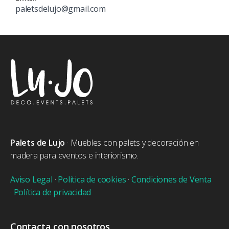
paletsdelujo@gmail.com
Palets de Lujo
· Muebles con palets y decoración en
madera para eventos e interiorismo.
Aviso Legal
·
Política de cookies
·
Condiciones de Venta
·
Política de privacidad
Contacta con nosotros